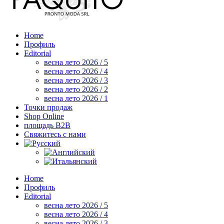
Home
Профиль
Editorial
весна лето 2026 / 5
весна лето 2026 / 4
весна лето 2026 / 3
весна лето 2026 / 2
весна лето 2026 / 1
Точки продаж
Shop Online
площадь B2B
Свяжитесь с нами
Home
Профиль
Editorial
весна лето 2026 / 5
весна лето 2026 / 4
весна лето 2026 / 3