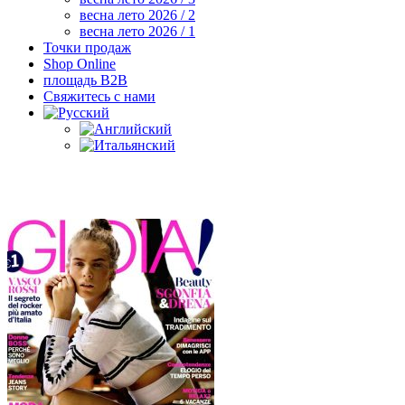
весна лето 2026 / 2
весна лето 2026 / 1
Точки продаж
Shop Online
площадь B2B
Свяжитесь с нами