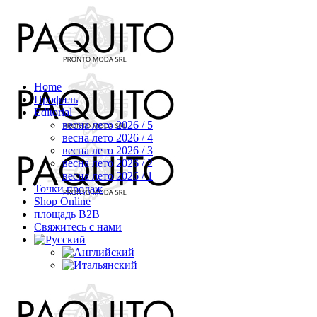
Home
Профиль
Editorial
весна лето 2026 / 5
весна лето 2026 / 4
весна лето 2026 / 3
весна лето 2026 / 2
весна лето 2026 / 1
Точки продаж
Shop Online
площадь B2B
Свяжитесь с нами