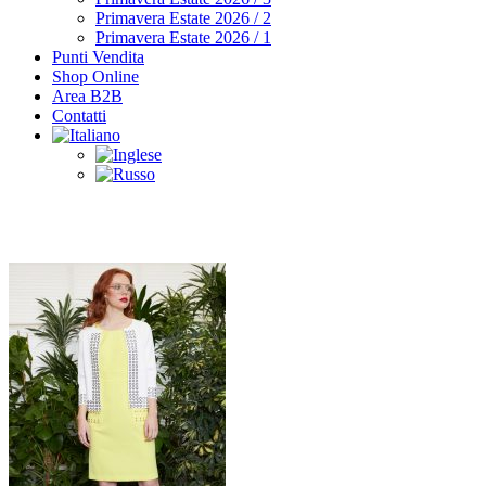
Primavera Estate 2026 / 2
Primavera Estate 2026 / 1
Punti Vendita
Shop Online
Area B2B
Contatti