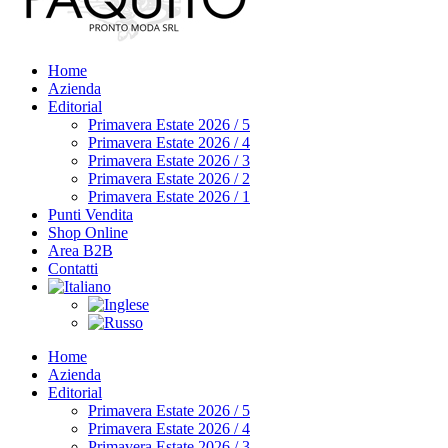
Home
Azienda
Editorial
Primavera Estate 2026 / 5
Primavera Estate 2026 / 4
Primavera Estate 2026 / 3
Primavera Estate 2026 / 2
Primavera Estate 2026 / 1
Punti Vendita
Shop Online
Area B2B
Contatti
Home
Azienda
Editorial
Primavera Estate 2026 / 5
Primavera Estate 2026 / 4
Primavera Estate 2026 / 3