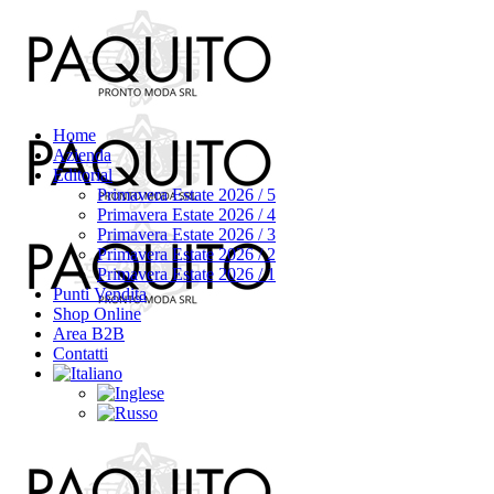
Home
Azienda
Editorial
Primavera Estate 2026 / 5
Primavera Estate 2026 / 4
Primavera Estate 2026 / 3
Primavera Estate 2026 / 2
Primavera Estate 2026 / 1
Punti Vendita
Shop Online
Area B2B
Contatti