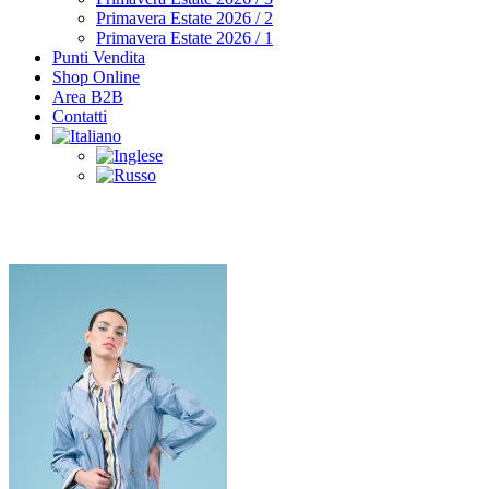
Primavera Estate 2026 / 2
Primavera Estate 2026 / 1
Punti Vendita
Shop Online
Area B2B
Contatti