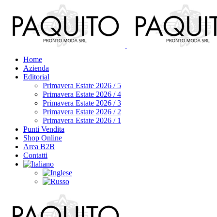
Home
Azienda
Editorial
Primavera Estate 2026 / 5
Primavera Estate 2026 / 4
Primavera Estate 2026 / 3
Primavera Estate 2026 / 2
Primavera Estate 2026 / 1
Punti Vendita
Shop Online
Area B2B
Contatti