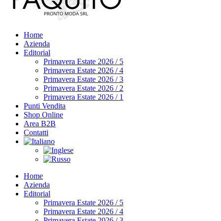
Home
Azienda
Editorial
Primavera Estate 2026 / 5
Primavera Estate 2026 / 4
Primavera Estate 2026 / 3
Primavera Estate 2026 / 2
Primavera Estate 2026 / 1
Punti Vendita
Shop Online
Area B2B
Contatti
Home
Azienda
Editorial
Primavera Estate 2026 / 5
Primavera Estate 2026 / 4
Primavera Estate 2026 / 3