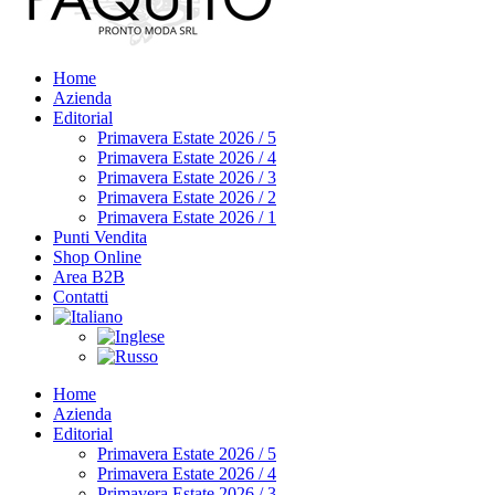
Home
Azienda
Editorial
Primavera Estate 2026 / 5
Primavera Estate 2026 / 4
Primavera Estate 2026 / 3
Primavera Estate 2026 / 2
Primavera Estate 2026 / 1
Punti Vendita
Shop Online
Area B2B
Contatti
Home
Azienda
Editorial
Primavera Estate 2026 / 5
Primavera Estate 2026 / 4
Primavera Estate 2026 / 3