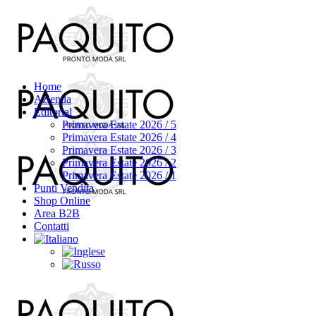
Home
Azienda
Editorial
Primavera Estate 2026 / 5
Primavera Estate 2026 / 4
Primavera Estate 2026 / 3
Primavera Estate 2026 / 2
Primavera Estate 2026 / 1
Punti Vendita
Shop Online
Area B2B
Contatti