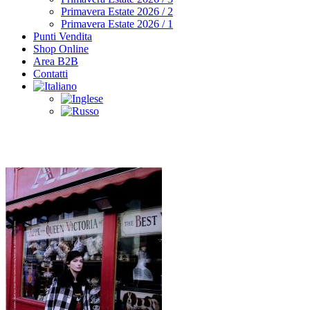
Primavera Estate 2026 / 2
Primavera Estate 2026 / 1
Punti Vendita
Shop Online
Area B2B
Contatti