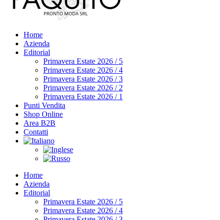
Home
Azienda
Editorial
Primavera Estate 2026 / 5
Primavera Estate 2026 / 4
Primavera Estate 2026 / 3
Primavera Estate 2026 / 2
Primavera Estate 2026 / 1
Punti Vendita
Shop Online
Area B2B
Contatti
Home
Azienda
Editorial
Primavera Estate 2026 / 5
Primavera Estate 2026 / 4
Primavera Estate 2026 / 3