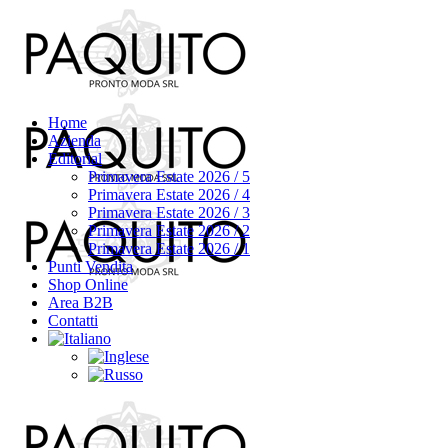
Home
Azienda
Editorial
Primavera Estate 2026 / 5
Primavera Estate 2026 / 4
Primavera Estate 2026 / 3
Primavera Estate 2026 / 2
Primavera Estate 2026 / 1
Punti Vendita
Shop Online
Area B2B
Contatti