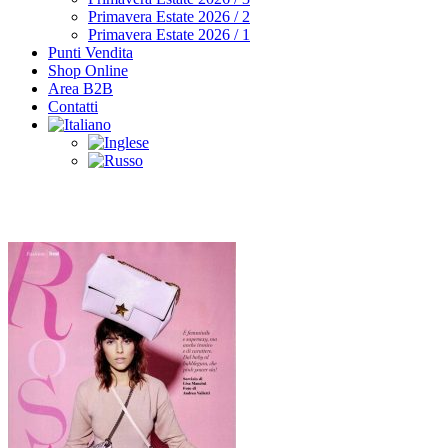
Primavera Estate 2026 / 2
Primavera Estate 2026 / 1
Punti Vendita
Shop Online
Area B2B
Contatti