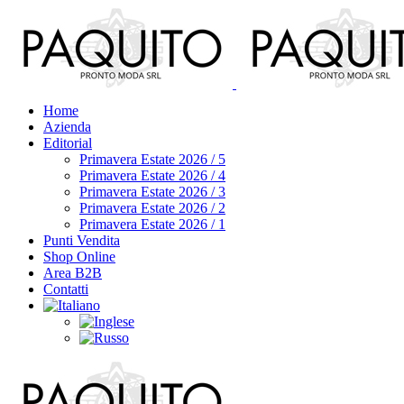
Home
Azienda
Editorial
Primavera Estate 2026 / 5
Primavera Estate 2026 / 4
Primavera Estate 2026 / 3
Primavera Estate 2026 / 2
Primavera Estate 2026 / 1
Punti Vendita
Shop Online
Area B2B
Contatti