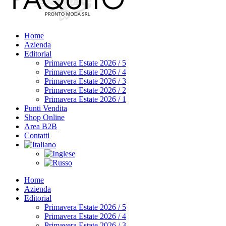
Home
Azienda
Editorial
Primavera Estate 2026 / 5
Primavera Estate 2026 / 4
Primavera Estate 2026 / 3
Primavera Estate 2026 / 2
Primavera Estate 2026 / 1
Punti Vendita
Shop Online
Area B2B
Contatti
Home
Azienda
Editorial
Primavera Estate 2026 / 5
Primavera Estate 2026 / 4
Primavera Estate 2026 / 3