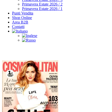
Primavera Estate 2026 / 2
Primavera Estate 2026 / 1
Punti Vendita
Shop Online
Area B2B
Contatti