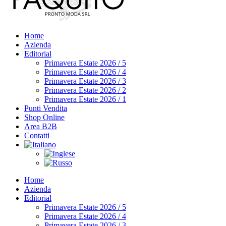
Home
Azienda
Editorial
Primavera Estate 2026 / 5
Primavera Estate 2026 / 4
Primavera Estate 2026 / 3
Primavera Estate 2026 / 2
Primavera Estate 2026 / 1
Punti Vendita
Shop Online
Area B2B
Contatti
Home
Azienda
Editorial
Primavera Estate 2026 / 5
Primavera Estate 2026 / 4
Primavera Estate 2026 / 3