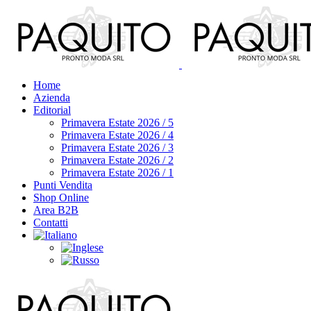
Home
Azienda
Editorial
Primavera Estate 2026 / 5
Primavera Estate 2026 / 4
Primavera Estate 2026 / 3
Primavera Estate 2026 / 2
Primavera Estate 2026 / 1
Punti Vendita
Shop Online
Area B2B
Contatti