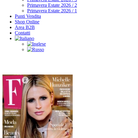
Primavera Estate 2026 / 2
Primavera Estate 2026 / 1
Punti Vendita
Shop Online
Area B2B
Contatti