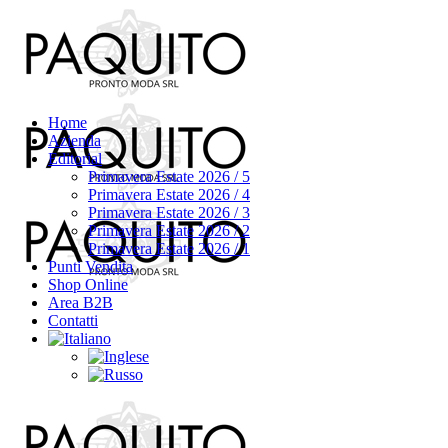
Home
Azienda
Editorial
Primavera Estate 2026 / 5
Primavera Estate 2026 / 4
Primavera Estate 2026 / 3
Primavera Estate 2026 / 2
Primavera Estate 2026 / 1
Punti Vendita
Shop Online
Area B2B
Contatti