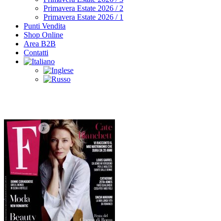
Primavera Estate 2026 / 2
Primavera Estate 2026 / 1
Punti Vendita
Shop Online
Area B2B
Contatti