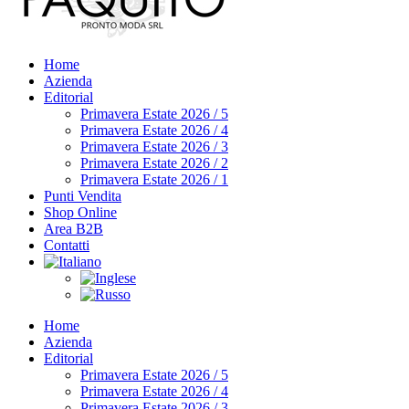
Home
Azienda
Editorial
Primavera Estate 2026 / 5
Primavera Estate 2026 / 4
Primavera Estate 2026 / 3
Primavera Estate 2026 / 2
Primavera Estate 2026 / 1
Punti Vendita
Shop Online
Area B2B
Contatti
Home
Azienda
Editorial
Primavera Estate 2026 / 5
Primavera Estate 2026 / 4
Primavera Estate 2026 / 3