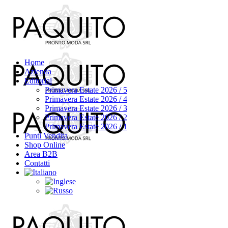
Home
Azienda
Editorial
Primavera Estate 2026 / 5
Primavera Estate 2026 / 4
Primavera Estate 2026 / 3
Primavera Estate 2026 / 2
Primavera Estate 2026 / 1
Punti Vendita
Shop Online
Area B2B
Contatti