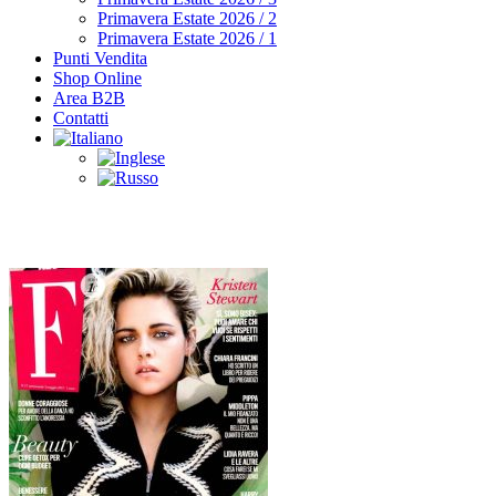
Primavera Estate 2026 / 2
Primavera Estate 2026 / 1
Punti Vendita
Shop Online
Area B2B
Contatti