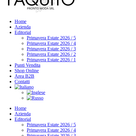
Home
Azienda
Editorial
Primavera Estate 2026 / 5
Primavera Estate 2026 / 4
Primavera Estate 2026 / 3
Primavera Estate 2026 / 2
Primavera Estate 2026 / 1
Punti Vendita
Shop Online
Area B2B
Contatti
Home
Azienda
Editorial
Primavera Estate 2026 / 5
Primavera Estate 2026 / 4
Primavera Estate 2026 / 3