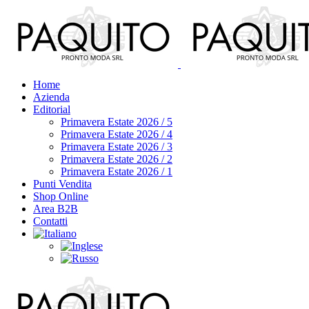
Home
Azienda
Editorial
Primavera Estate 2026 / 5
Primavera Estate 2026 / 4
Primavera Estate 2026 / 3
Primavera Estate 2026 / 2
Primavera Estate 2026 / 1
Punti Vendita
Shop Online
Area B2B
Contatti