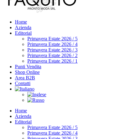
Home
Azienda
Editorial
Primavera Estate 2026 / 5
Primavera Estate 2026 / 4
Primavera Estate 2026 / 3
Primavera Estate 2026 / 2
Primavera Estate 2026 / 1
Punti Vendita
Shop Online
Area B2B
Contatti
Home
Azienda
Editorial
Primavera Estate 2026 / 5
Primavera Estate 2026 / 4
Primavera Estate 2026 / 3