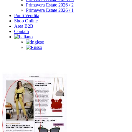
Primavera Estate 2026 / 2
Primavera Estate 2026 / 1
Punti Vendita
Shop Online
Area B2B
Contatti